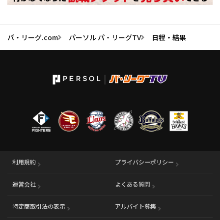
パ・リーグ.com
パーソル パ・リーグTV
日程・結果
利用規約
プライバシーポリシー
運営会社
（別ウィンドウで開く）
よくある質問
特定商取引法の表示
アルバイト募集
（別ウィンドウで開く