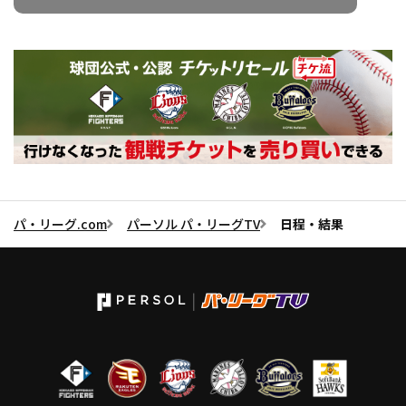
パ・リーグ.com
パーソル パ・リーグTV
日程・結果