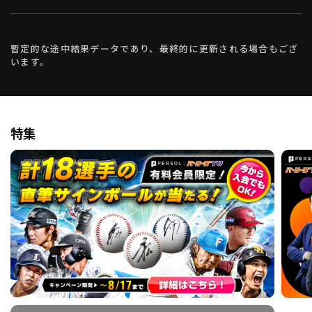
暫定的な途中結果データであり、最終的に更新される場合もござ
います。
特集