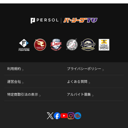
利用規約
プライバシーポリシー
運営会社
（別ウィンドウで開く）
よくある質問
特定商取引法の表示
アルバイト募集
（別ウィンドウで開く