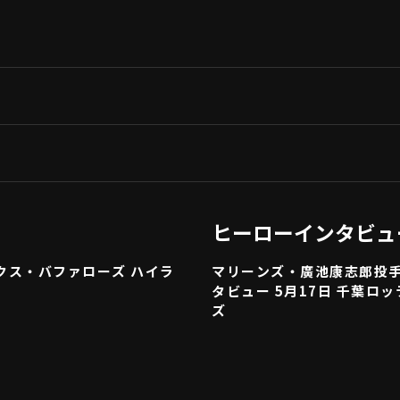
ヒーローインタビュ
ックス・バファローズ ハイラ
マリーンズ・廣池康志郎投
タビュー 5月17日 千葉ロ
ズ