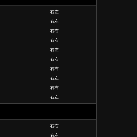
右左
右左
右右
右右
右左
右右
右右
右左
右右
右左
右右
右左