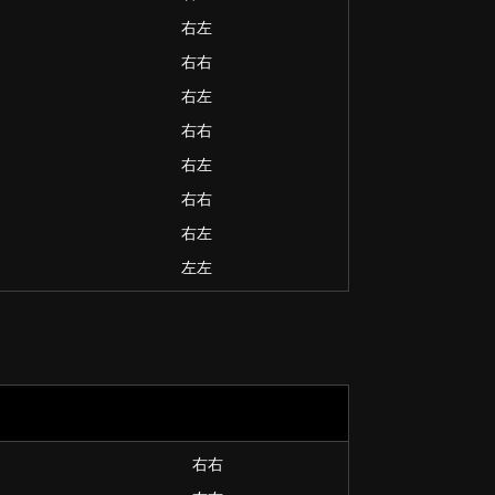
右左
右右
右左
右右
右左
右右
右左
左左
右右