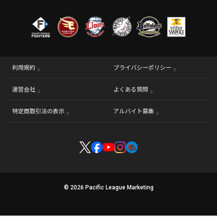
利用規約
プライバシーポリシー
運営会社
（別ウィンドウで開く）
よくある質問
特定商取引法の表示
アルバイト募集
（別ウィンドウで開く
© 2026 Pacific League Marketing