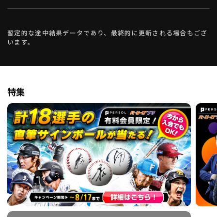
暫定的な途中結果データであり、最終的に更新される場合もござ
います。
特集