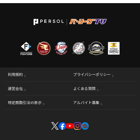
利用規約
プライバシーポリシー
運営会社
（別ウィンドウで開く）
よくある質問
特定商取引法の表示
アルバイト募集
（別ウィンドウで開く