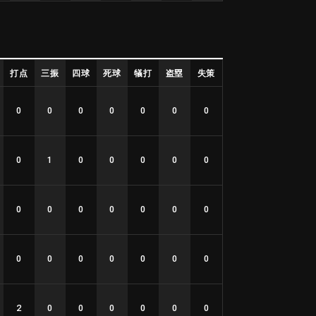
打点
三振
四球
死球
犠打
盗塁
失策
0
0
0
0
0
0
0
0
1
0
0
0
0
0
0
0
0
0
0
0
0
0
0
0
0
0
0
0
2
0
0
0
0
0
0