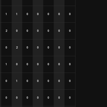
1
1
0
0
0
0
0
2
0
0
0
0
0
0
0
2
0
0
0
0
0
1
0
0
0
0
0
0
0
1
0
0
0
0
0
0
0
0
0
0
0
0