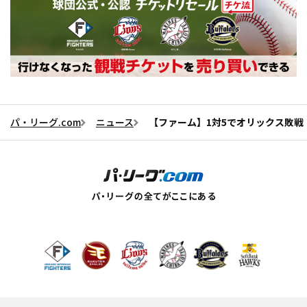
パ・リーグ.com
ニュース
【ファーム】1対5でオリックス敗戦