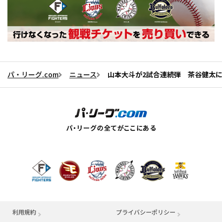
パ・リーグ.com
ニュース
山本大斗が2試合連続弾 茶谷健太
利用規約
プライバシーポリシー