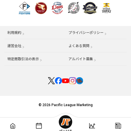
利用規約
プライバシーポリシー
運営会社
（別ウィンドウで開く）
よくある質問
特定商取引法の表示
アルバイト募集
（別ウィンドウで開く
© 2026 Pacific League Marketing
パーソル