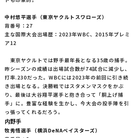
中村悠平選手（東京ヤクルトスワローズ）
背番号：27
主な国際大会出場歴：2023年WBC、2015年プレミ
ア12
東京ヤクルトでは野手最年長となる35歳の捕手。
昨シーズンの成績は出場試合数が74試合に減少し、
打率.230だった。WBCには2023年の前回に引き続
き出場となる。決勝戦ではスタメンマスクをかぶ
り、最後は大谷翔平選手と抱き合って「胴上げ捕
手」に。豊富な経験を生かし、今大会の投手陣を引
っ張ってくれるだろう。
内野手
牧秀悟選手（横浜DeNAベイスターズ）