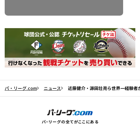
パ・リーグ.com
ニュース
近藤健介・源田壮亮ら世界一経験者が