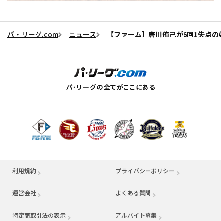
パ・リーグ.com
ニュース
【ファーム】唐川侑己が6回1失点の
利用規約
プライバシーポリシー
運営会社
（別ウィンドウで開く）
よくある質問
特定商取引法の表示
アルバイト募集
（別ウィンドウで開く