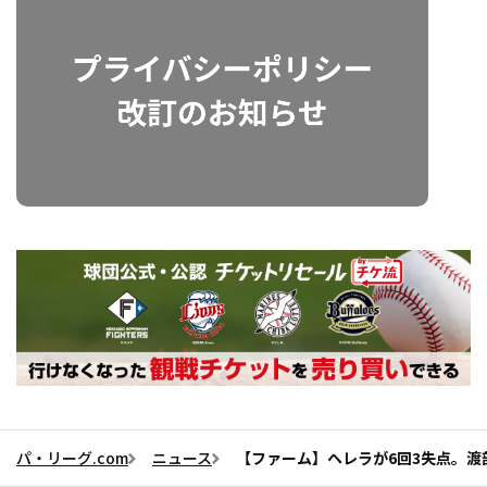
パ・リーグ.com
ニュース
【ファーム】ヘレラが6回3失点。渡