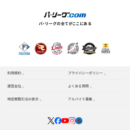
利用規約
プライバシーポリシー
運営会社
（別ウィンドウで開く）
よくある質問
特定商取引法の表示
アルバイト募集
（別ウィンドウで開く