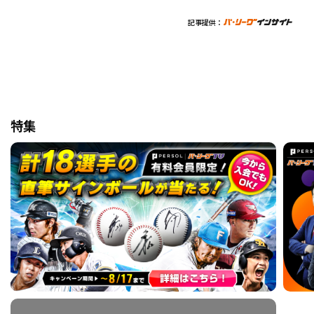
記事提供：
特集