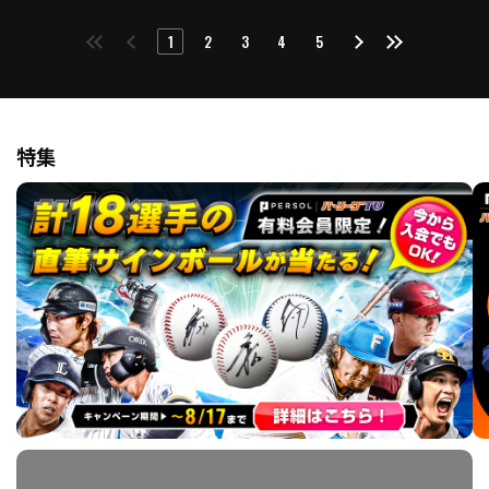
1
2
3
4
5
特集