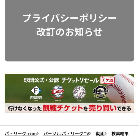
パ・リーグ.com
パーソル パ・リーグTV
動画
検索結果