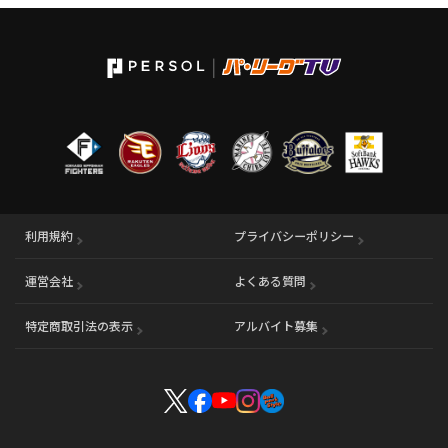
利用規約
プライバシーポリシー
運営会社
（別ウィンドウで開く）
よくある質問
特定商取引法の表示
アルバイト募集
（別ウィンドウで開く