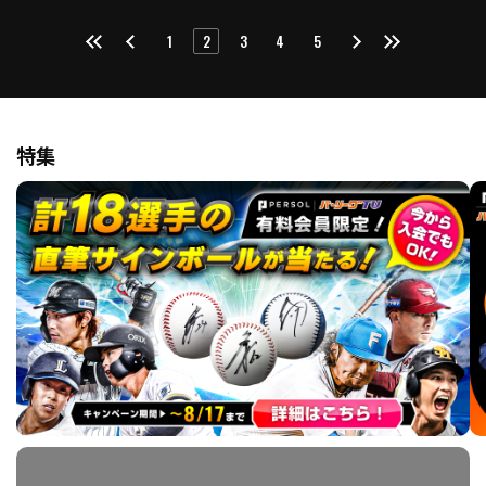
1
2
3
4
5
特集