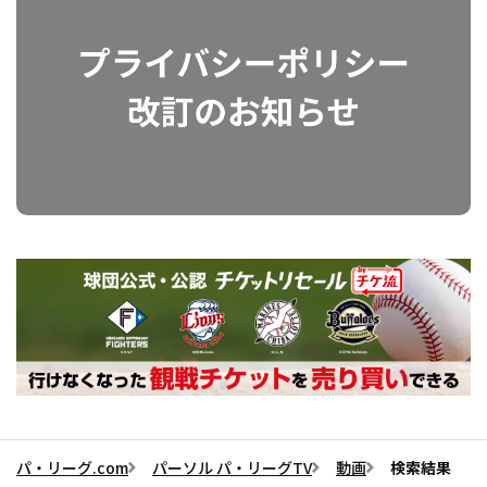
パ・リーグ.com
パーソル パ・リーグTV
動画
検索結果