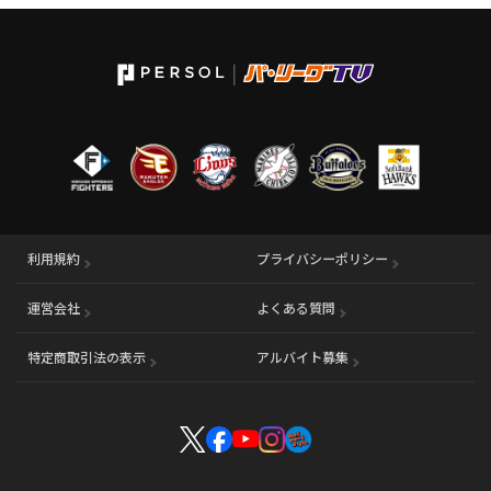
利用規約
プライバシーポリシー
運営会社
（別ウィンドウで開く）
よくある質問
特定商取引法の表示
アルバイト募集
（別ウィンドウで開く