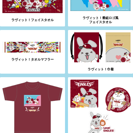
ラヴィット！番組ロゴ風
ラヴィット！フェイスタオル
フェイスタオル
ラヴィット！タオルマフラー
ラヴィット！巾着