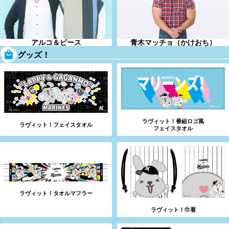
アルコ＆ピース
青木マッチョ（かけおち）
グッズ！
ラヴィット！番組ロゴ風
ラヴィット！フェイスタオル
フェイスタオル
ラヴィット！タオルマフラー
ラヴィット！巾着