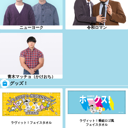
ニューヨーク
令和ロマン
青木マッチョ（かけおち）
グッズ！
ラヴィット！番組ロゴ風
ラヴィット！フェイスタオル
フェイスタオル