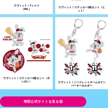
ラヴィット！Tシャツ
ラヴィット！ステッカー3枚セット〈ヒ
（M/L）
ット〉
ラヴィット！ステッカー3枚セット〈ポ
ンポン〉
ラヴィット！シークレットネーム＆ナン
バーキーホルダー
球団公式サイトを見る