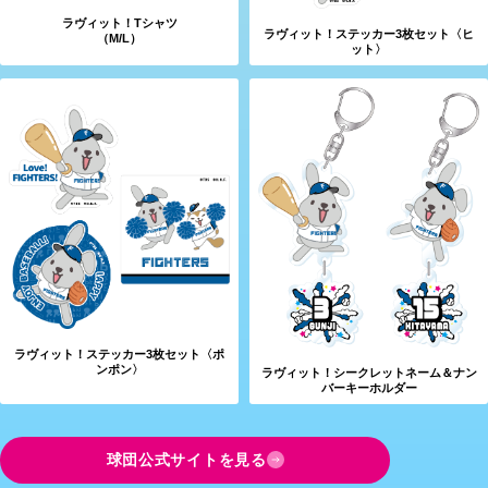
ラヴィット！Tシャツ
ラヴィット！ステッカー3枚セット〈ヒ
（M/L）
ット〉
ラヴィット！ステッカー3枚セット〈ポ
ンポン〉
ラヴィット！シークレットネーム＆ナン
バーキーホルダー
球団公式サイトを見る