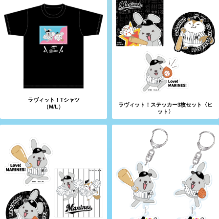
ラヴィット！Tシャツ
ラヴィット！ステッカー3枚セット〈ヒ
（M/L）
ット〉