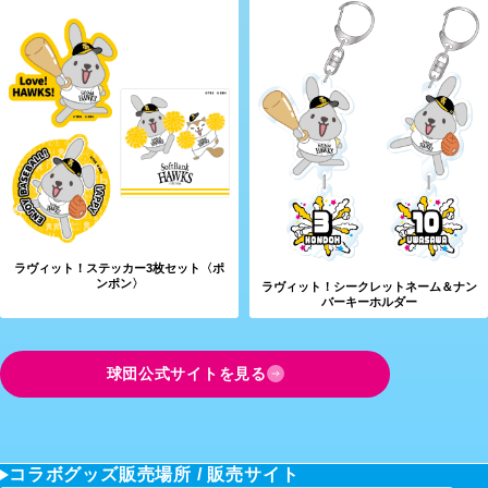
ラヴィット！ステッカー3枚セット〈ポ
ンポン〉
ラヴィット！シークレットネーム＆ナン
バーキーホルダー
球団公式サイトを見る
コラボグッズ販売場所 / 販売サイト