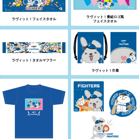
ラヴィット！番組ロゴ風
ラヴィット！フェイスタオル
フェイスタオル
ラヴィット！タオルマフラー
ラヴィット！巾着