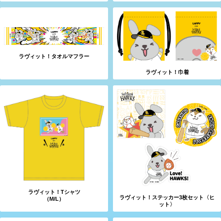
ラヴィット！タオルマフラー
ラヴィット！巾着
ラヴィット！Tシャツ
ラヴィット！ステッカー3枚セット〈ヒ
（M/L）
ット〉