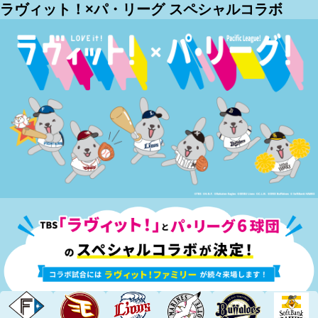
ラヴィット！×パ・リーグ スペシャルコラボ