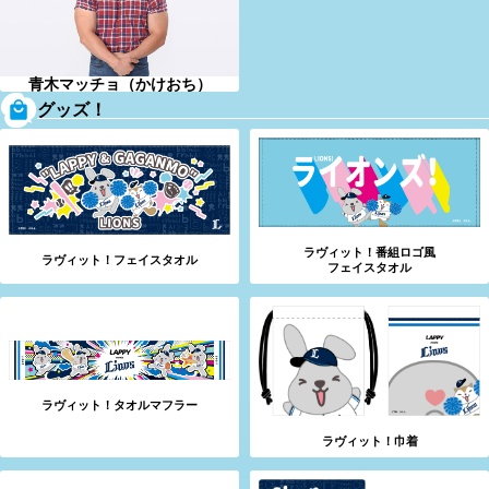
青木マッチョ（かけおち）
グッズ！
ラヴィット！番組ロゴ風
ラヴィット！フェイスタオル
フェイスタオル
ラヴィット！タオルマフラー
ラヴィット！巾着