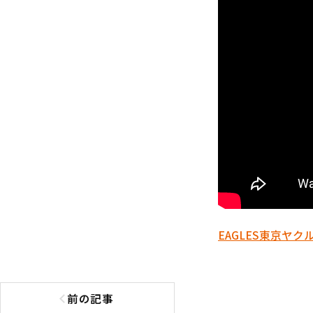
EAGLES
東京ヤク
前の記事
前の記事へ