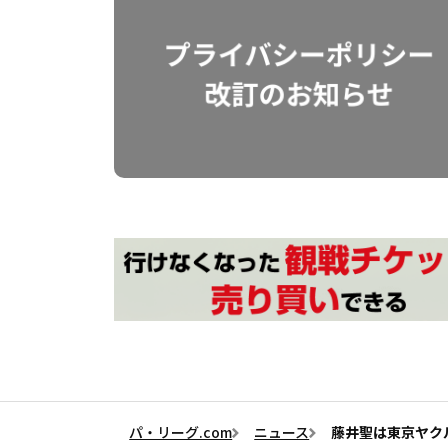
パ・リーグ.com
ニュース
藤井聖は東京ヤク