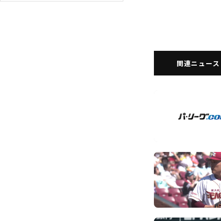
関連ニュース