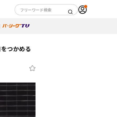
口をつかめる