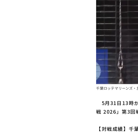
千葉ロッテマリーンズ・友
5月31日13時
戦 2026」第3
【対戦成績】千葉