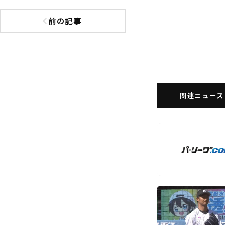
前の記事
前の記事へ
関連ニュース