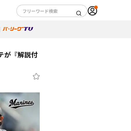
テが『解説付