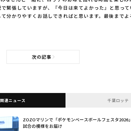
説で緊張していますが、『今日は来てよかった』と思って
して分かりやすくお話しできればと思います。最後までよ
次の記事
次の記事へ
関連ニュース
千葉ロッテ
ZOZOマリンで「ポケモンベースボールフェスタ202
試合の模様をお届け