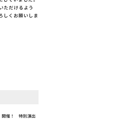
いただけるよう
ろしくお願いしま
6」開催！ 特別演出