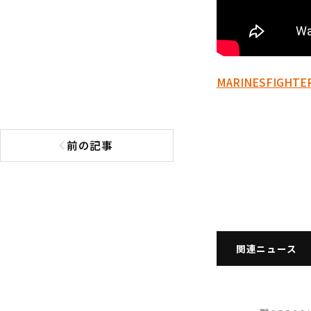
MARINES
FIGHTE
前の記事
前の記事へ
関連ニュース