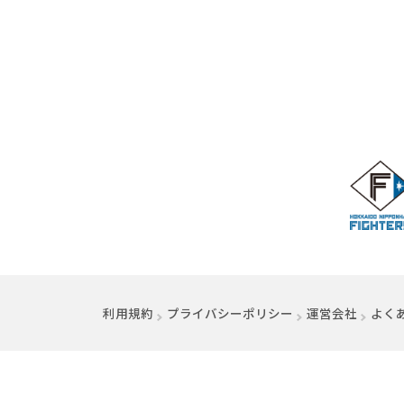
利用規約
プライバシーポリシー
運営会社
（別ウ
よく