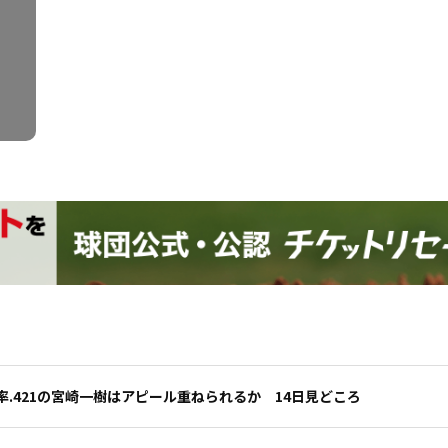
.421の宮崎一樹はアピール重ねられるか 14日見どころ