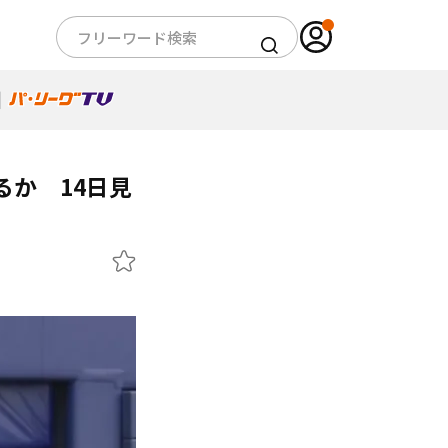
るか 14日見