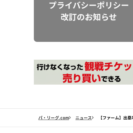
パ・リーグ.com
ニュース
【ファーム】出塁率