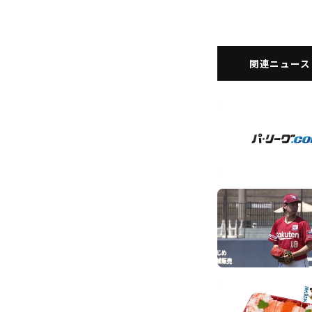
関連ニュース