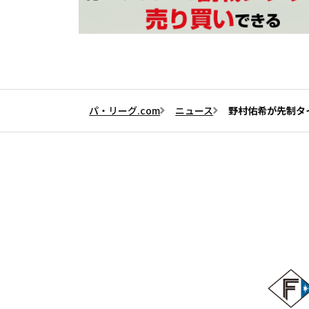
パ・リーグ.com
ニュース
野村佑希が先制タ