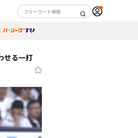
わせる一打