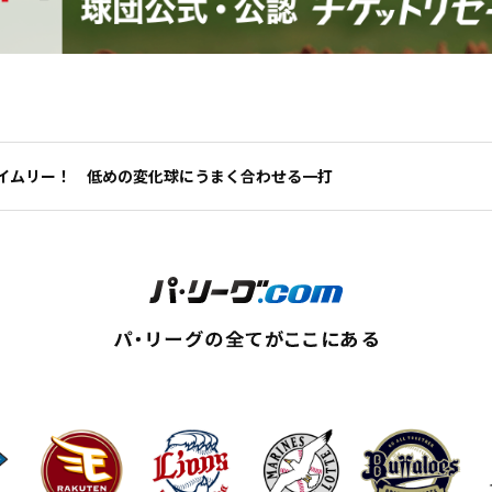
イムリー！ 低めの変化球にうまく合わせる一打