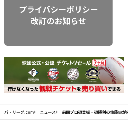
パ・リーグ.com
ニュース
前回プロ初登板・初勝利の佐藤爽が