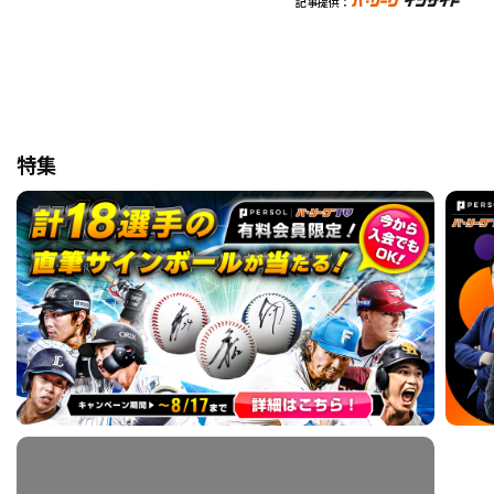
記事提供：
特集