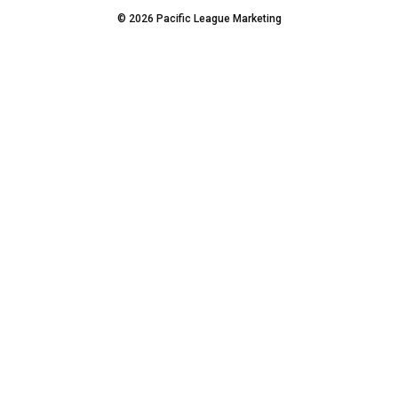
© 2026 Pacific League Marketing