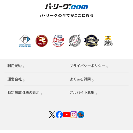
利用規約
プライバシーポリシー
運営会社
（別ウィンドウで開く）
よくある質問
特定商取引法の表示
アルバイト募集
（別ウィンドウで開く