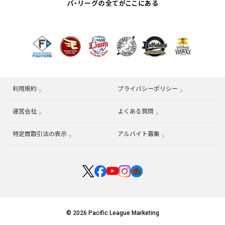
利用規約
プライバシーポリシー
運営会社
（別ウィンドウで開く）
よくある質問
特定商取引法の表示
アルバイト募集
（別ウィンドウで開く
© 2026 Pacific League Marketing