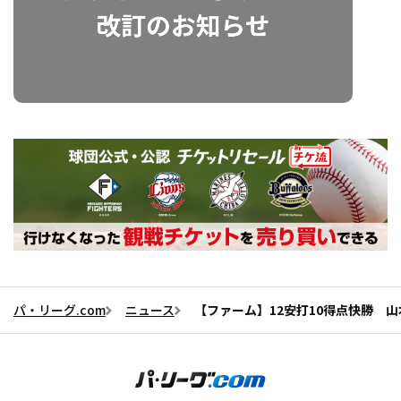
パ・リーグ.com
ニュース
【ファーム】12安打10得点快勝 山