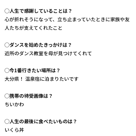
◯人生で感謝していることは？
心が折れそうになって、立ち止まっていたときに家族や友
人たちが支えてくれたこと
◯ダンスを始めたきっかけは？
近所のダンス教室を母が見つけてくれて
◯今1番行きたい場所は？
大分県！ 温泉宿に泊まりたいです
◯携帯の待受画像は？
ちいかわ
◯人生の最後に食べたいものは？
いくら丼