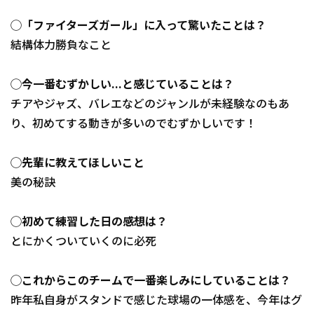
◯「ファイターズガール」に入って驚いたことは？
結構体力勝負なこと
◯今一番むずかしい...と感じていることは？
チアやジャズ、バレエなどのジャンルが未経験なのもあ
り、初めてする動きが多いのでむずかしいです！
◯先輩に教えてほしいこと
美の秘訣
◯初めて練習した日の感想は？
とにかくついていくのに必死
◯これからこのチームで一番楽しみにしていることは？
昨年私自身がスタンドで感じた球場の一体感を、今年はグ