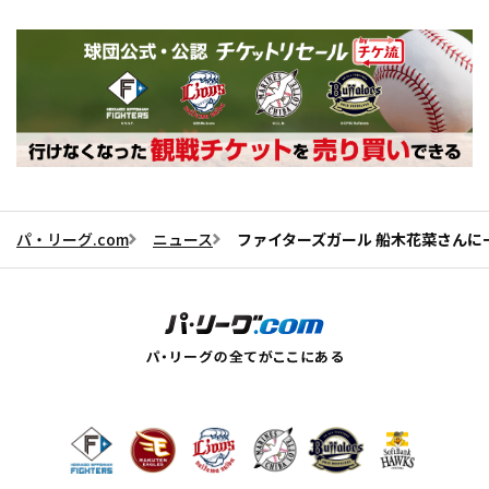
パ・リーグ.com
ニュース
ファイターズガール 船木花菜さんに一問