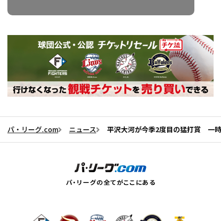
パ・リーグ.com
ニュース
平沢大河が今季2度目の猛打賞 一