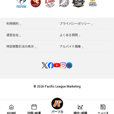
利用規約
プライバシーポリシー
運営会社
（別ウィンドウで開く）
よくある質問
特定商取引法の表示
アルバイト募集
（別ウィンドウで開く
© 2026 Pacific League Marketing
パーソル
HOME
日程・結果
順位・成績
ニュース