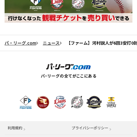
パ・リーグ.com
ニュース
【ファーム】河村説人が6回3安打0
利用規約
プライバシーポリシー