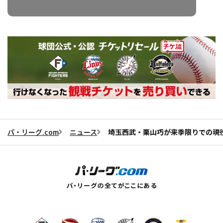
パ・リーグ.com
ニュース
埼玉西武・栗山巧が来季限りでの現