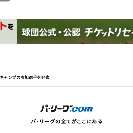
季キャンプの参加選手を発表