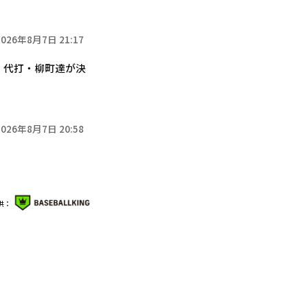
2026年8月7日 21:17
 代打・柳町達が決
2026年8月7日 20:58
供：