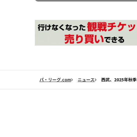
パ・リーグ.com
ニュース
西武、2025年秋