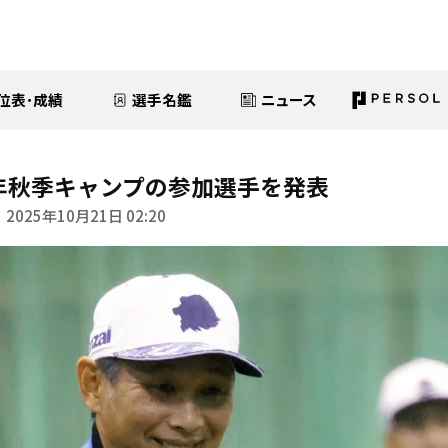
位表･成績
選手名鑑
ニュース
5年秋季キャンプの参加選手を発表
2025年10月21日 02:20