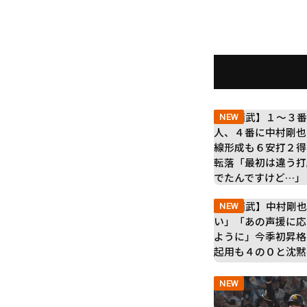
NEW
NEW
NEW