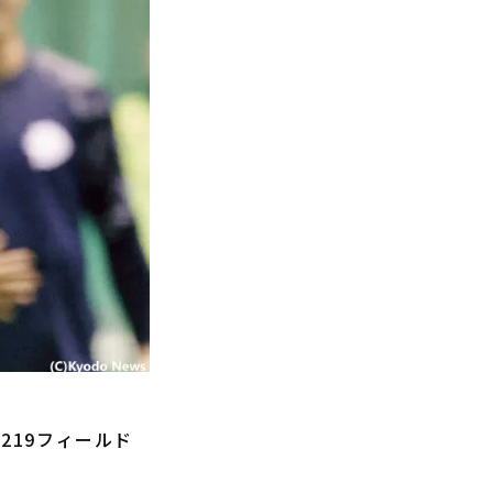
219フィールド