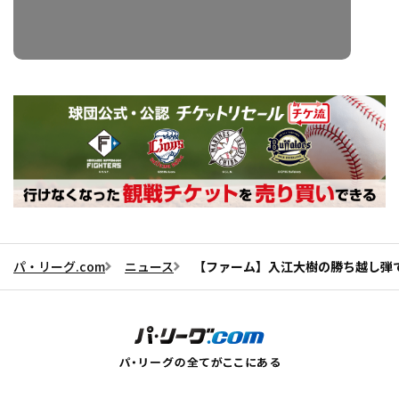
パ・リーグ.com
ニュース
【ファーム】入江大樹の勝ち越し弾