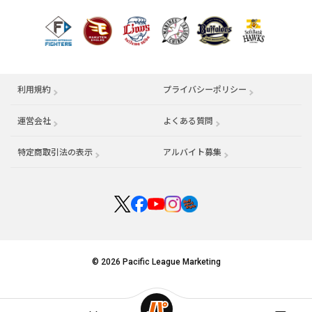
利用規約
プライバシーポリシー
運営会社
（別ウィンドウで開く）
よくある質問
特定商取引法の表示
アルバイト募集
（別ウィンドウで開く
© 2026 Pacific League Marketing