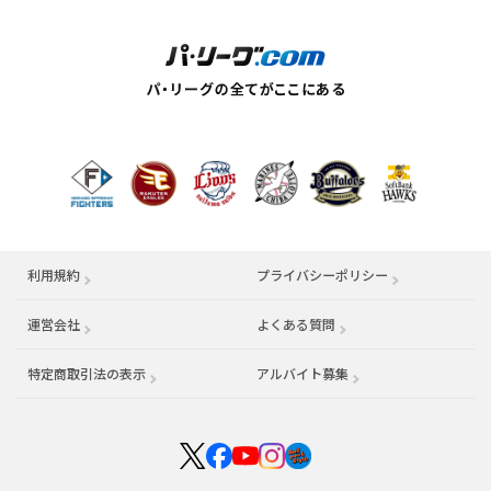
利用規約
プライバシーポリシー
運営会社
（別ウィンドウで開く）
よくある質問
特定商取引法の表示
アルバイト募集
（別ウィンドウで開く