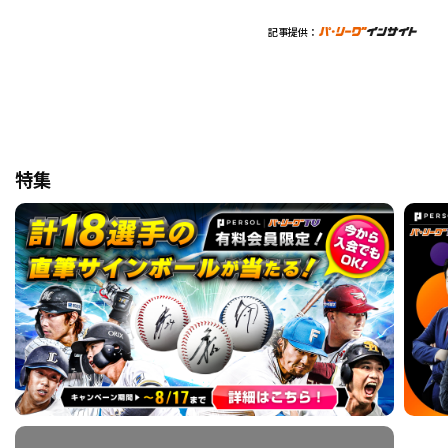
記事提供：
特集