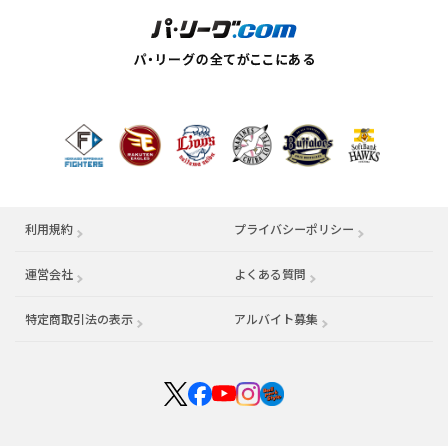
利用規約
プライバシーポリシー
運営会社
（別ウィンドウで開く）
よくある質問
特定商取引法の表示
アルバイト募集
（別ウィンドウで開く