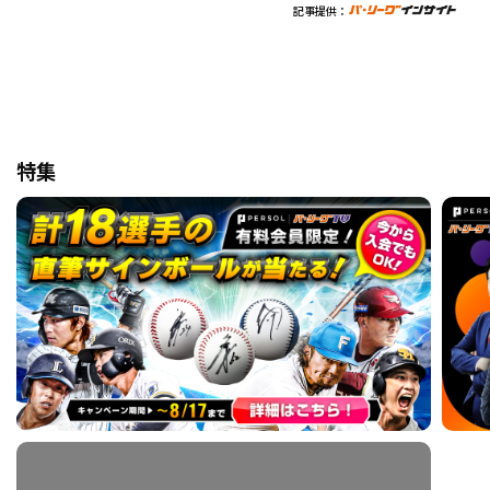
記事提供：
特集