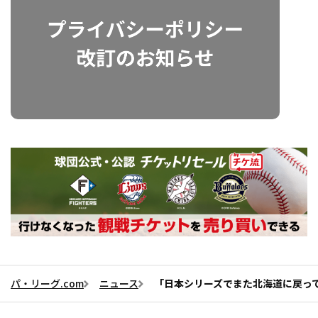
パ・リーグ.com
ニュース
「日本シリーズでまた北海道に戻っ