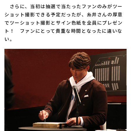
さらに、当初は抽選で当たったファンのみがツー
ショット撮影できる予定だったが、糸井さんの厚意
でツーショット撮影とサイン色紙を全員にプレゼン
ト！ ファンにとって貴重な時間となったに違いな
い。