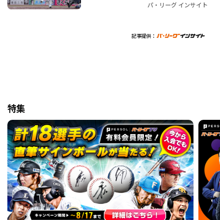
パ・リーグ インサイト
記事提供：
特集