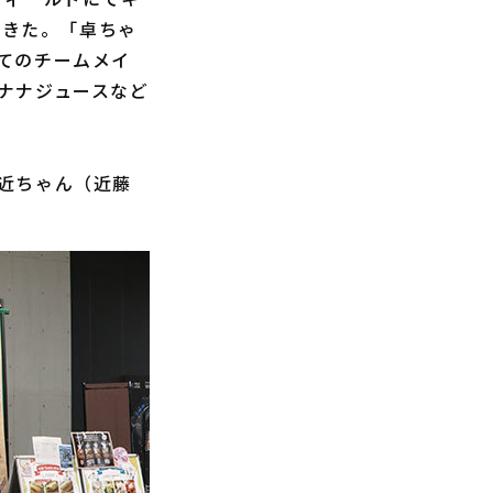
てきた。「卓ちゃ
てのチームメイ
ナナジュースなど
近ちゃん（近藤