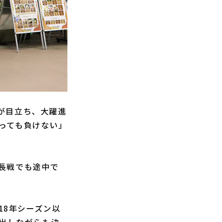
が目立ち、大躍進
っても負けない」
長戦でも途中で
18年シーズン以