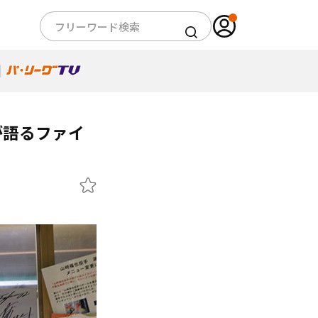
が語るファイ