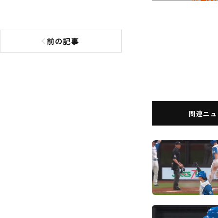
前の記事
前の記事へ
関連ニュ