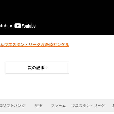
ム
ウエスタン・リーグ
渡邉陸
ガンケル
次の記事
次の記事へ
岡ソフトバンク
阪神
ファーム
ウエスタン・リーグ