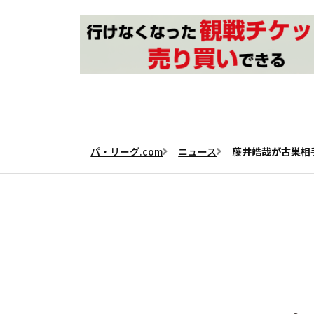
パ・リーグ.com
ニュース
藤井皓哉が古巣相