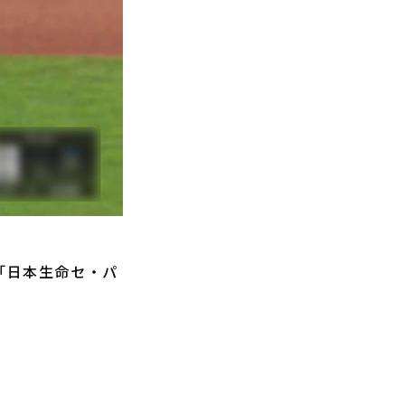
「日本生命セ・パ