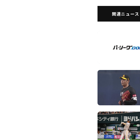
関連ニュース