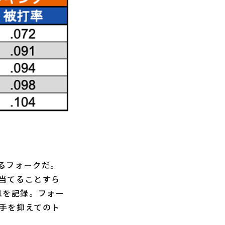
るフォークだ。
当てることすら
1を記録。フォー
手を抑えてのト