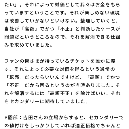
たい」。それによって対価として我々はお金をもら
っていますということです。それが楽しめない環境
は改善していかないといけない。整理していくと、
当社が「高額」でかつ「不正」と判断したケースが
問題だというところなので、それを解消できる仕組
みを求めていました。
ファンの皆さまが持っているチケットを誰かに渡
す、それによって必要な対価を得るという通常の
「転売」だったらいいんですけど、「高額」でかつ
「不正」だから困るというのが当時ありました。そ
れを解消するには「高額不正」を除けばいい。それ
をセカンダリーに期待していました。
P園部：吉田さんの立場からすると、セカンダリーで
の値付けをしっかりしていれば適正価格でちゃんと