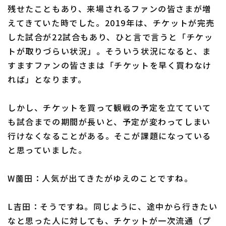
残せたこともあり、来場されるファンの皆さまが増
えてきていた時でした。2019年は、チケットが完売
した試合が22試合もあり、ひと言で言うと「チケッ
トが取りづらい状況」。そういう状況になると、ま
すますファンの皆さまは「チケットを早く買わなけ
れば」となります。
しかし、チケットを買って観戦の予定を立てていて
も試合までの期間が長いと、予定が変わってしまい
行けなくなることがある。そこが課題になっている
と思っていました。
W薗田：人気が出てきたがゆえのことですね。
L吉田：そうですね。同じように、途中から行きたい
なと思った人に対しても、チケットが一次流通（プ