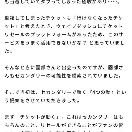
も当選していてダブってしまった経験があり……。
重複してしまったチケットも「行けなくなったチケ
ット」と考えたとき、ウェイブダッシュにチケット
リセールのプラットフォームがあったため、このサ
ービスをうまく活用できないかな？ と思っていまし
た。
そんなときに園部さんと出会ったのですが、園部さ
んもセカンダリーの可能性を模索されていました。
そこで当初は、セカンダリーで動く『4つの動』とい
う提案をさせていただきました。
まず「チケットが動く」。これはセカンダリーはも
ちろんのこと、リセールができることがファンの皆