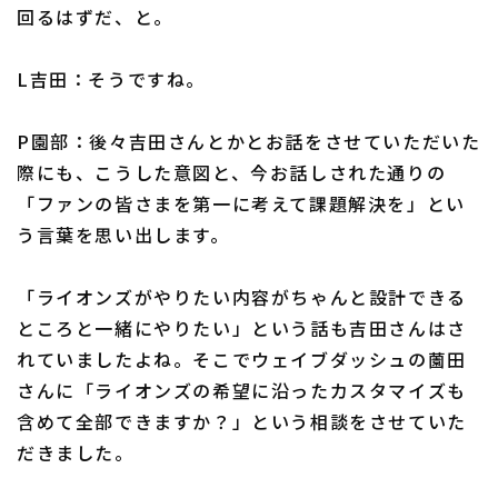
回るはずだ、と。
L吉田：そうですね。
P園部：後々吉田さんとかとお話をさせていただいた
際にも、こうした意図と、今お話しされた通りの
「ファンの皆さまを第一に考えて課題解決を」とい
う言葉を思い出します。
「ライオンズがやりたい内容がちゃんと設計できる
ところと一緒にやりたい」という話も吉田さんはさ
れていましたよね。そこでウェイブダッシュの薗田
さんに「ライオンズの希望に沿ったカスタマイズも
含めて全部できますか？」という相談をさせていた
だきました。