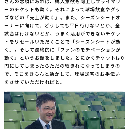
さんの念頭にあれば、購入意欲も向上しプライマリ
ーのチケットも動く。それによって球場飲食やグッ
ズなどの「売上が動く」。また、シーズンシートオ
ーナーに向けて、どうしても平日行けないとか、全
試合は行けないとか、うまく活用ができないチケッ
トをリセールいただくことで「シーズンシートが動
く」。そして最終的に「ファンのモチベーションが
動く」というお話をしました。とにかくチケットは0
円にしてしまったらただの紙きれになってしまうの
で、そこをきちんと動かして、球場送客のお手伝い
をさせていただければと。