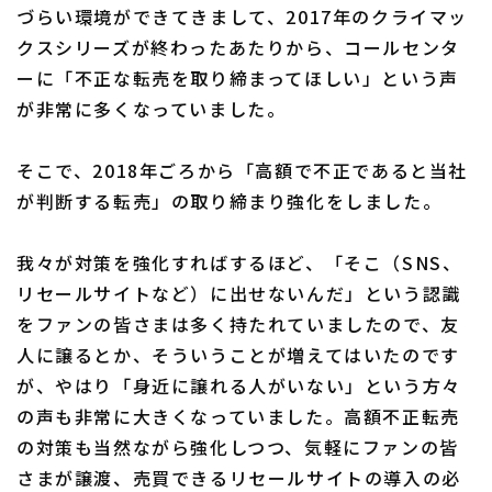
づらい環境ができてきまして、2017年のクライマッ
クスシリーズが終わったあたりから、コールセンタ
ーに「不正な転売を取り締まってほしい」という声
が非常に多くなっていました。
そこで、2018年ごろから「高額で不正であると当社
が判断する転売」の取り締まり強化をしました。
我々が対策を強化すればするほど、「そこ（SNS、
リセールサイトなど）に出せないんだ」という認識
をファンの皆さまは多く持たれていましたので、友
人に譲るとか、そういうことが増えてはいたのです
が、やはり「身近に譲れる人がいない」という方々
の声も非常に大きくなっていました。高額不正転売
の対策も当然ながら強化しつつ、気軽にファンの皆
さまが譲渡、売買できるリセールサイトの導入の必