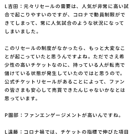
L吉田：元々リセールの需要は、人気が非常に高い試
合で起こりやすいのですが、コロナで動員制限がで
きてしまって、常に人気試合のような状況になって
しまいました。
このリセールの制度がなかったら、もっと大変なこ
とが起こっていたと思うんですよね。ただでさえ希
少性の高いチケットなのに、持っている人が転売で
儲けている状態が発生していたのではと思うので。
公式チケットリセールがあることによって、ファン
の皆さまも安心して売買できたんじゃないかなとは
思っています。
P園部：ファンエンゲージメントが高いんですね。
L遠藤：コロナ禍では、チケットの指標で伸びた項目