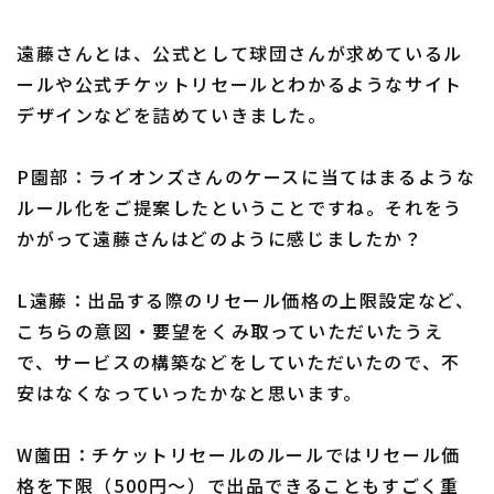
遠藤さんとは、公式として球団さんが求めているル
ールや公式チケットリセールとわかるようなサイト
デザインなどを詰めていきました。
P園部：ライオンズさんのケースに当てはまるような
ルール化をご提案したということですね。それをう
かがって遠藤さんはどのように感じましたか？
L遠藤：出品する際のリセール価格の上限設定など、
こちらの意図・要望をくみ取っていただいたうえ
で、サービスの構築などをしていただいたので、不
安はなくなっていったかなと思います。
W薗田：チケットリセールのルールではリセール価
格を下限（500円～）で出品できることもすごく重