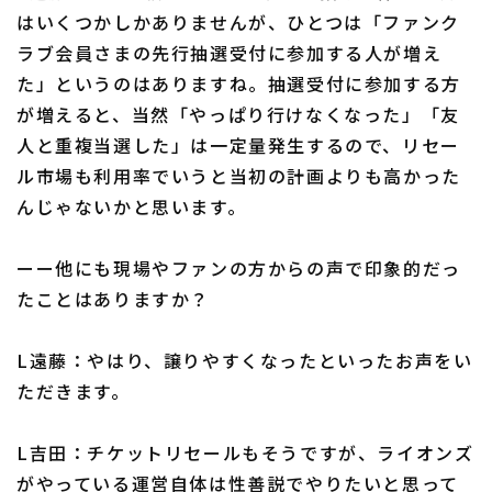
はいくつかしかありませんが、ひとつは「ファンク
ラブ会員さまの先行抽選受付に参加する人が増え
た」というのはありますね。抽選受付に参加する方
が増えると、当然「やっぱり行けなくなった」「友
人と重複当選した」は一定量発生するので、リセー
ル市場も利用率でいうと当初の計画よりも高かった
んじゃないかと思います。
ーー他にも現場やファンの方からの声で印象的だっ
たことはありますか？
L遠藤：やはり、譲りやすくなったといったお声をい
ただきます。
L吉田：チケットリセールもそうですが、ライオンズ
がやっている運営自体は性善説でやりたいと思って