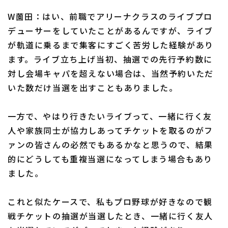
W薗田：はい、前職でアリーナクラスのライブプロ
デューサーをしていたことがあるんですが、ライブ
が軌道に乗るまで集客にすごく苦労した経験があり
ます。ライブ立ち上げ当初、抽選での先行予約数に
対し会場キャパを超えない場合は、当然予約いただ
いた数だけ当選を出すこともありました。
一方で、やはり行きたいライブって、一緒に行く友
人や家族同士が協力しあってチケットを取るのがフ
ァンの皆さんの必然でもあるかなと思うので、結果
的にどうしても重複当選になってしまう場合もあり
ました。
これと似たケースで、私もプロ野球が好きなので観
戦チケットの抽選が当選したとき、一緒に行く友人