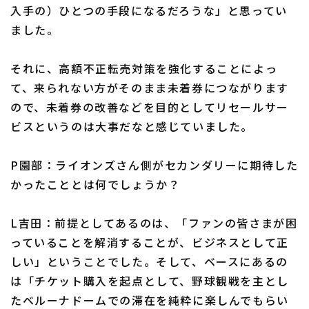
入手の）ひとつの手段になるだろうな」と思ってい
ました。
それに、高額不正転売対策を強化することによっ
て、来られない方がそのまま未着券につながります
ので、未着券の改善などを目的としてリセールサー
ビスというのは大事だなと感じていました。
P園部：ライオンズさん側がセカンダリーに期待した
かったこととは何でしょうか？
L吉田：前提としてあるのは、「ファンの皆さまが困
っていることを解消することが、ビジネスとして正
しい」ということでした。そして、ベースにあるの
は「チケット購入を起点として、野球観戦を主とし
たベルーナドームでの滞在を純粋に楽しんでもらい