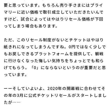
要と思っています。もちろん売り手さまにはプライ
マリーに近い価格で取引成立していただきたいんで
すけど、試合によってはやはりリセール価格が下回
ってしまう場合もあります。
ただ、このリセール制度がないとチケットはやはり
紙きれになってしまうんですね。0円ではなく少しで
もお戻しできるプラットフォームを提供して、観戦
に行けなくなった悔しい気持ちをちょっとでも和ら
げてもらう。「0」にならないというのが重要だと思
っています。
ーーそしていよいよ、2020年の開幕戦に合わせてそ
の年の3月に公式チケットリセールがスタートしまし
たが……