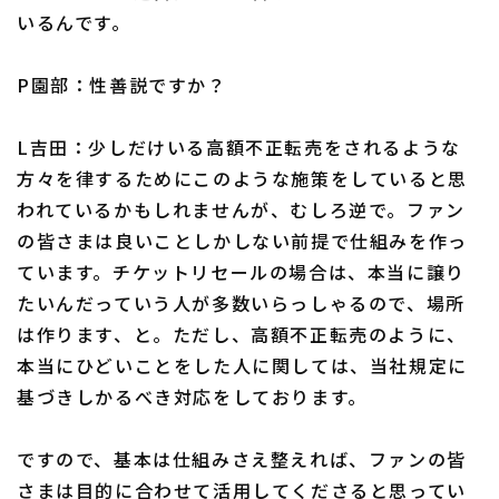
いるんです。
P園部：性善説ですか？
L吉田：少しだけいる高額不正転売をされるような
方々を律するためにこのような施策をしていると思
われているかもしれませんが、むしろ逆で。ファン
の皆さまは良いことしかしない前提で仕組みを作っ
ています。チケットリセールの場合は、本当に譲り
たいんだっていう人が多数いらっしゃるので、場所
は作ります、と。ただし、高額不正転売のように、
本当にひどいことをした人に関しては、当社規定に
基づきしかるべき対応をしております。
ですので、基本は仕組みさえ整えれば、ファンの皆
さまは目的に合わせて活用してくださると思ってい