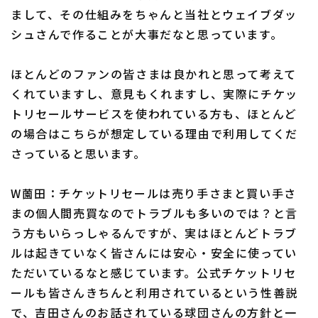
まして、その仕組みをちゃんと当社とウェイブダッ
シュさんで作ることが大事だなと思っています。
ほとんどのファンの皆さまは良かれと思って考えて
くれていますし、意見もくれますし、実際にチケッ
トリセールサービスを使われている方も、ほとんど
の場合はこちらが想定している理由で利用してくだ
さっていると思います。
W薗田：チケットリセールは売り手さまと買い手さ
まの個人間売買なのでトラブルも多いのでは？と言
う方もいらっしゃるんですが、実はほとんどトラブ
ルは起きていなく皆さんには安心・安全に使ってい
ただいているなと感じています。公式チケットリセ
ールも皆さんきちんと利用されているという性善説
で、吉田さんのお話されている球団さんの方針と一