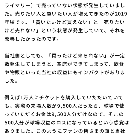
ライマリー）で売っていない状態が発生していまし
た。売りたい人と買いたい人が増えてきたのが2019
年頃です。「買いたいけど買えない」と「売りたい
けど売れない」という状態が発生していて、それを
改善したかったのです。
当社側としても、「買ったけど来られない」が一定
数発生してしまうと、空席ができてしまって、飲食
や物販といった当社の収益にもインパクトがありま
した。
例えば1万人にチケットを購入していただいていて
も、実際の来場人数が9,500人だったら、球場で使
っていただくお金は9,500人分だけなので、そこの
500人分が球場収益のロスになっているという感覚は
ありました。このようにファンの皆さまの面と当社