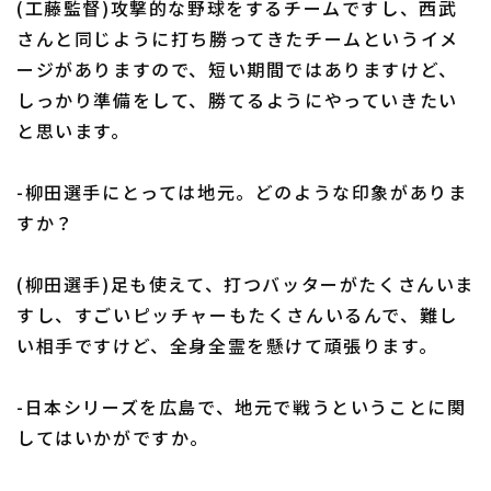
(工藤監督)攻撃的な野球をするチームですし、西武
さんと同じように打ち勝ってきたチームというイメ
ージがありますので、短い期間ではありますけど、
しっかり準備をして、勝てるようにやっていきたい
と思います。
-柳田選手にとっては地元。どのような印象がありま
すか？
(柳田選手)足も使えて、打つバッターがたくさんいま
すし、すごいピッチャーもたくさんいるんで、難し
い相手ですけど、全身全霊を懸けて頑張ります。
-日本シリーズを広島で、地元で戦うということに関
してはいかがですか。