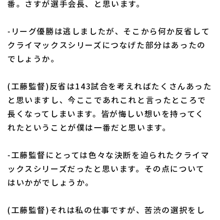
番。さすが選手会長、と思います。
-リーグ優勝は逃しましたが、そこから何か反省して
クライマックスシリーズにつなげた部分はあったの
でしょうか。
(工藤監督)反省は143試合を考えればたくさんあった
と思いますし、今ここであれこれと言ったところで
長くなってしまいます。皆が悔しい想いを持ってく
れたということが僕は一番だと思います。
-工藤監督にとっては色々な決断を迫られたクライマ
ックスシリーズだったと思います。その点について
はいかがでしょうか。
(工藤監督)それは私の仕事ですが、苦渋の選択をし