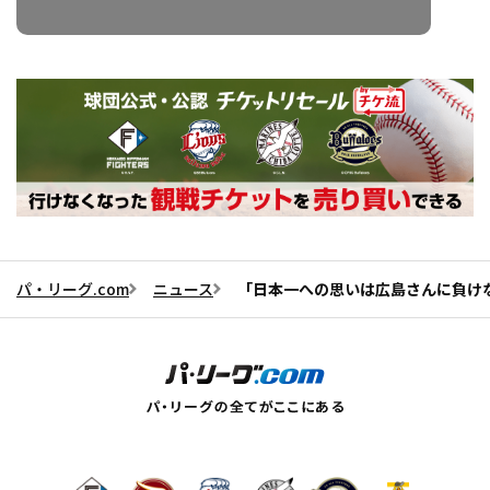
パ・リーグ.com
ニュース
「日本一への思いは広島さんに負け