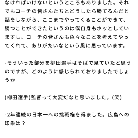
なければいけないというところもありました。それ
でもコーチの皆さんたちとどうしたら勝てるんだと
話をしながら、ここまでやってくることができて、
勝つことができたというのは僕自身もホッとしてい
ますし、コーチの皆さんも色々なことを考えてやっ
てくれて、ありがたいなという風に思っています。
-そういった部分を柳田選手はそばで見ていたと思う
のですが、どのように感じられておりましたでしょ
うか。
(柳田選手)監督って大変だなと思いました。(笑)
-2年連続の日本一への挑戦権を得ました。広島への
印象は？