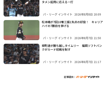
タメン起用に応える一打
パ・リーグ インサイト
2026年8月8日 20:09
松本晴が7回10奪三振1失点の好投！ キャリア
ハイの7勝目を挙げる
パ・リーグ インサイト
2026年8月7日 21:50
柳町達が勝ち越しタイムリー 福岡ソフトバン
クがカード初戦を制す
パ・リーグ インサイト
2026年8月7日 21:17
記事提供：