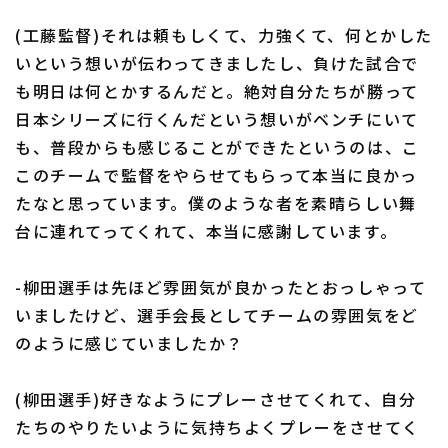
(工藤監督)それは頼もしくて、力強くて、何とかした
いという想いが伝わってきましたし、負けた試合で
も明日は何とかするんだと。絶対自分たちが勝って
日本シリーズに行くんだという想いがベンチにいて
も、普段からも感じることができたというのは、こ
このチームで監督をやらせてもらって本当に良かっ
たなと思っています。僕のような者を素晴らしい舞
台に連れてってくれて、本当に感謝しています。
-柳田選手は先ほど雰囲気が良かったとおっしゃって
いましたけど、選手会長としてチームの雰囲気をど
のように感じていましたか？
(柳田選手)好きなようにプレーさせてくれて、自分
たちのやりたいように気持ちよくプレーをさせてく