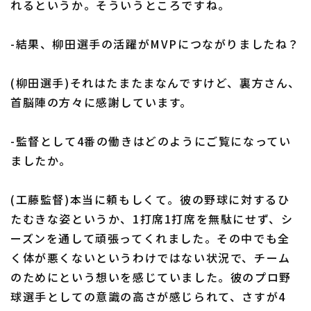
れるというか。そういうところですね。
-結果、柳田選手の活躍がMVPにつながりましたね？
(柳田選手)それはたまたまなんですけど、裏方さん、
首脳陣の方々に感謝しています。
-監督として4番の働きはどのようにご覧になってい
ましたか。
(工藤監督)本当に頼もしくて。彼の野球に対するひ
たむきな姿というか、1打席1打席を無駄にせず、シ
ーズンを通して頑張ってくれました。その中でも全
く体が悪くないというわけではない状況で、チーム
のためにという想いを感じていました。彼のプロ野
球選手としての意識の高さが感じられて、さすが4