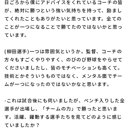
日ごろから僕にアドバイスをくれているコーチの皆
が、絶対に勝つという強い気持ちを持って、励まし
てくれたこともありがたいと思っています。全ての
ことが一つになることで勝てたのではないかと思っ
ています。
(柳田選手)一つは雰囲気というか。監督、コーチの
方々もすごくやりやすく、のびのび野球をやらせて
くださいましたし、皆のモチベーションも高くて。
技術とかそういうものではなく、メンタル面でチー
ムが一つになったのではないかなと思います。
-これは試合後にも伺いましたが、ベンチ入りした全
選手が出場し、「チームの力」で勝ったと思いま
す。活躍、躍動する選手たちを見てどのように感じ
ていましたか？