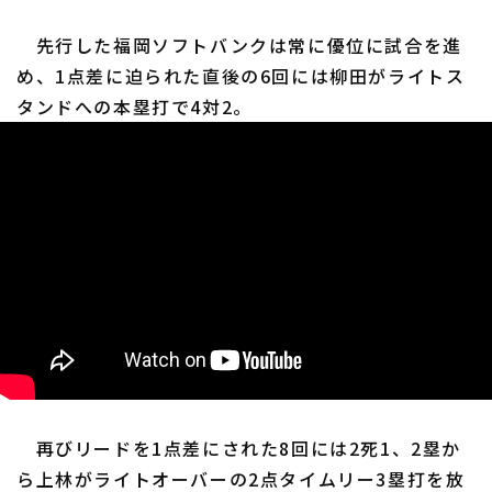
先行した福岡ソフトバンクは常に優位に試合を進
め、1点差に迫られた直後の6回には柳田がライトス
タンドへの本塁打で4対2。
再びリードを1点差にされた8回には2死1、2塁か
ら上林がライトオーバーの2点タイムリー3塁打を放