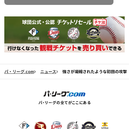
パ・リーグ.com
ニュース
強さが凝縮されたような初回の攻撃