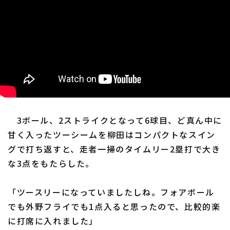
3ボール、2ストライクとなって6球目、ど真ん中に
甘く入ったツーシームを柳田はコンパクトなスイン
グで打ち返すと、走者一掃のタイムリー2塁打で大き
な3点をもたらした。
「ツースリーになっていましたしね。フォアボール
でも外野フライでも1点入ると思ったので、比較的楽
に打席に入れました」