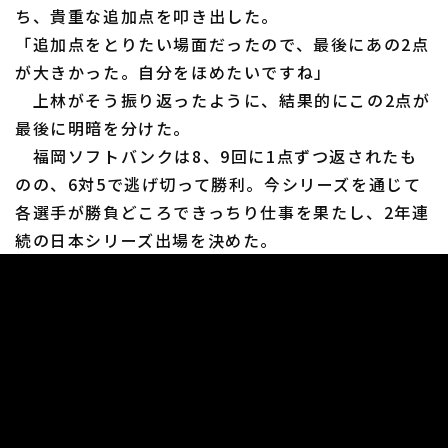
ち、貴重な追加点を叩き出した。
「追加点をとりたい場面だったので、最後にあの2点
が大きかった。自分をほめたいですね」
上林がそう振り返ったように、結果的にこの2点が
最後に明暗を分けた。
福岡ソフトバンクは8、9回に1点ずつ返されたも
のの、6対5で逃げ切って勝利。今シリーズを通じて
各選手が勝負どころできっちり仕事を果たし、2年連
続の日本シリーズ出場を決めた。