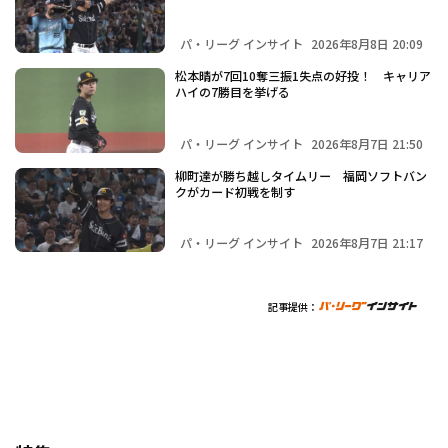
パ・リーグ インサイト
2026年8月8日 20:09
松本晴が7回10奪三振1失点の好投！ キャリア
ハイの7勝目を挙げる
パ・リーグ インサイト
2026年8月7日 21:50
柳町達が勝ち越しタイムリー 福岡ソフトバン
クがカード初戦を制す
パ・リーグ インサイト
2026年8月7日 21:17
記事提供：