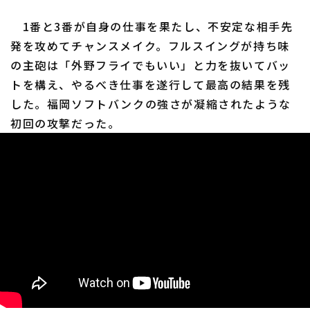
1番と3番が自身の仕事を果たし、不安定な相手先
発を攻めてチャンスメイク。フルスイングが持ち味
の主砲は「外野フライでもいい」と力を抜いてバッ
トを構え、やるべき仕事を遂行して最高の結果を残
した。福岡ソフトバンクの強さが凝縮されたような
初回の攻撃だった。