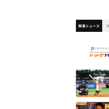
関連ニュース