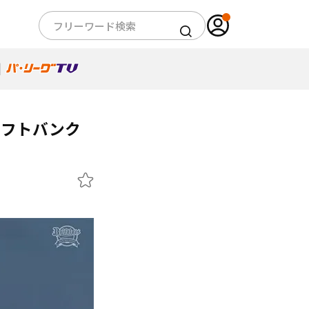
ソフトバンク