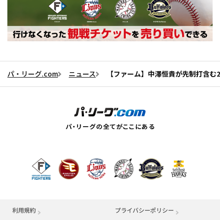
パ・リーグ.com
ニュース
【ファーム】中澤恒貴が先制打含む2
利用規約
プライバシーポリシー