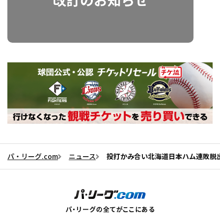
パ・リーグ.com
ニュース
投打かみ合い北海道日本ハム連敗脱出