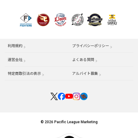
利用規約
プライバシーポリシー
運営会社
（別ウィンドウで開く）
よくある質問
特定商取引法の表示
アルバイト募集
（別ウィンドウで開く
© 2026 Pacific League Marketing