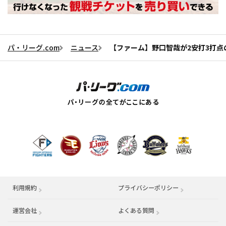
パ・リーグ.com
ニュース
【ファーム】野口智哉が2安打3打点
利用規約
プライバシーポリシー
運営会社
（別ウィンドウで開く）
よくある質問