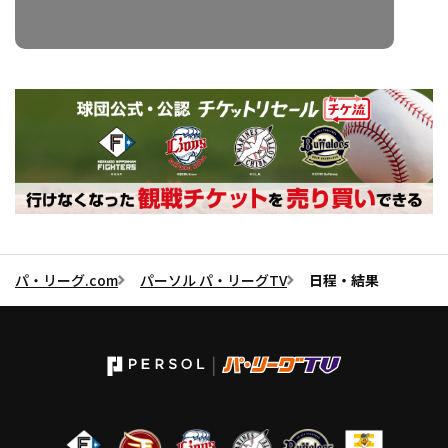
パ・リーグ.com
パーソル パ・リーグTV
日程・結果