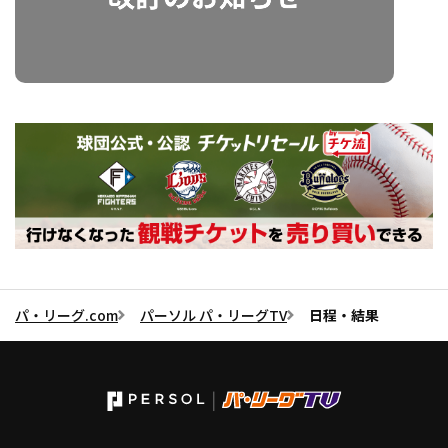
パ・リーグ.com
パーソル パ・リーグTV
日程・結果