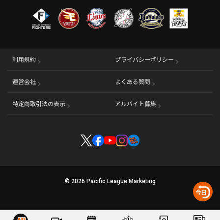
利用規約
プライバシーポリシー
運営会社
（別ウィンドウで開く）
よくある質問
特定商取引法の表示
アルバイト募集
（別ウィンドウで開く
© 2026 Pacific League Marketing