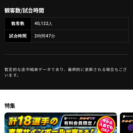
観客数/試合時間
観客数
40,122人
試合時間
2時間47分
暫定的な途中結果データであり、最終的に更新される場合もござ
います。
特集