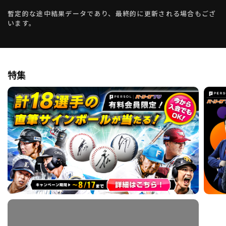
暫定的な途中結果データであり、最終的に更新される場合もござ
います。
特集