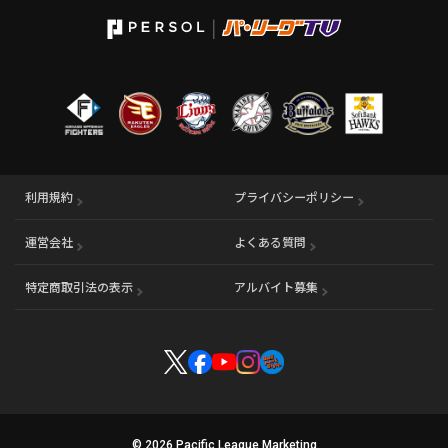
利用規約
プライバシーポリシー
運営会社
（別ウィンドウで開く）
よくある質問
特定商取引法の表示
アルバイト募集
（別ウィンドウで開く
© 2026 Pacific League Marketing