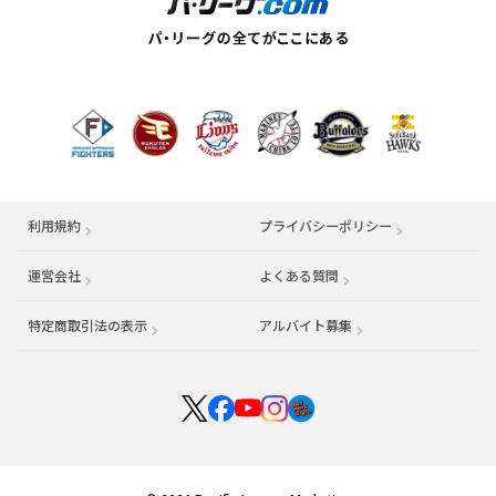
利用規約
プライバシーポリシー
運営会社
（別ウィンドウで開く）
よくある質問
特定商取引法の表示
アルバイト募集
（別ウィンドウで開く