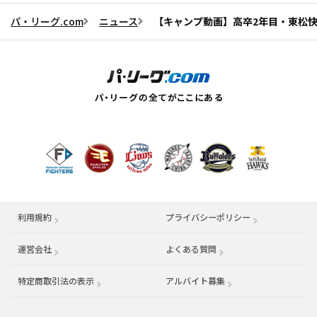
パ・リーグ.com
ニュース
【キャンプ動画】高卒2年目・東松快
利用規約
プライバシーポリシー
運営会社
（別ウィンドウで開く）
よくある質問
特定商取引法の表示
アルバイト募集
（別ウィンドウで開く