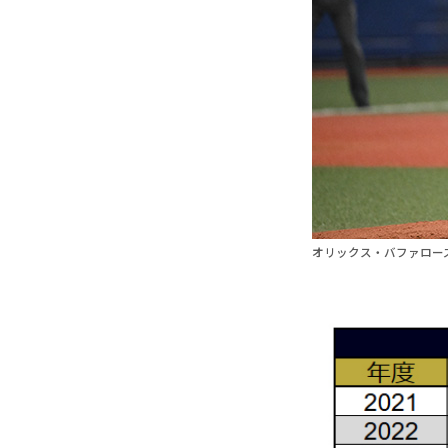
オリックス・バファロー